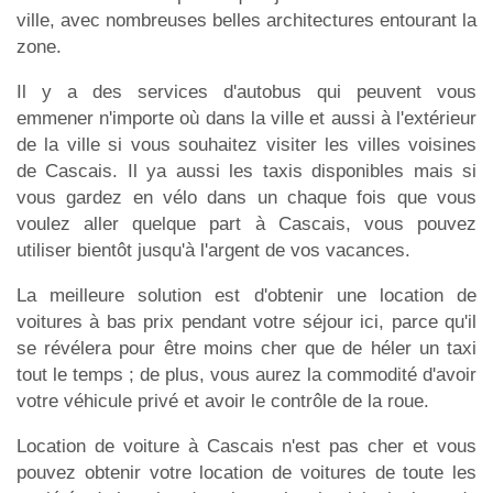
ville, avec nombreuses belles architectures entourant la
zone.
Il y a des services d'autobus qui peuvent vous
emmener n'importe où dans la ville et aussi à l'extérieur
de la ville si vous souhaitez visiter les villes voisines
de Cascais. Il ya aussi les taxis disponibles mais si
vous gardez en vélo dans un chaque fois que vous
voulez aller quelque part à Cascais, vous pouvez
utiliser bientôt jusqu'à l'argent de vos vacances.
La meilleure solution est d'obtenir une location de
voitures à bas prix pendant votre séjour ici, parce qu'il
se révélera pour être moins cher que de héler un taxi
tout le temps ; de plus, vous aurez la commodité d'avoir
votre véhicule privé et avoir le contrôle de la roue.
Location de voiture à Cascais n'est pas cher et vous
pouvez obtenir votre location de voitures de toute les