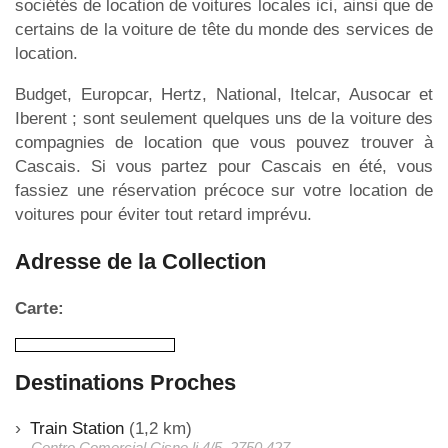
sociétés de location de voitures locales ici, ainsi que de
certains de la voiture de tête du monde des services de
location.
Budget, Europcar, Hertz, National, Itelcar, Ausocar et
Iberent ; sont seulement quelques uns de la voiture des
compagnies de location que vous pouvez trouver à
Cascais. Si vous partez pour Cascais en été, vous
fassiez une réservation précoce sur votre location de
voitures pour éviter tout retard imprévu.
Adresse de la Collection
Carte:
Destinations Proches
Train Station
(1,2 km)
Centro Comercial Cisne,lj.4/5, 2750 427