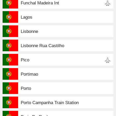
Funchal Madeira Int
Lagos
Lisbonne
Lisbonne Rua Castilho
Pico
Portimao
Porto
Porto Campanha Train Station