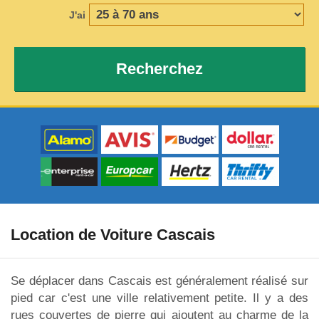
J'ai
Recherchez
Location de Voiture Cascais
Se déplacer dans Cascais est généralement réalisé sur
pied car c'est une ville relativement petite. Il y a des
rues couvertes de pierre qui ajoutent au charme de la