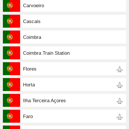
Carvoeiro
Cascais
Coimbra
Coimbra Train Station
Flores
Horta
Ilha Terceira Açores
Faro