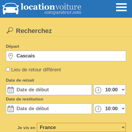
Recherchez
Départ
Lieu de retour différent
Date de retrait
Date de restitution
Je vis en