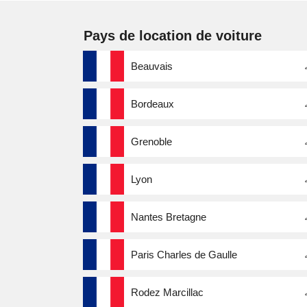
Pays de location de voiture
Beauvais
Bordeaux
Grenoble
Lyon
Nantes Bretagne
Paris Charles de Gaulle
Rodez Marcillac