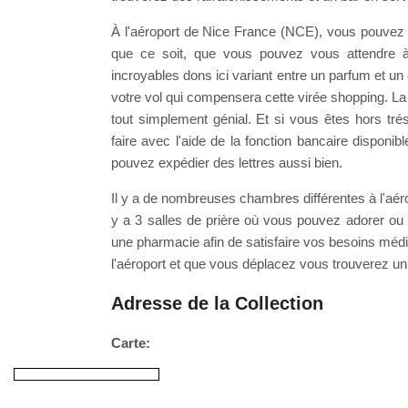
À l'aéroport de Nice France (NCE), vous pouvez a
que ce soit, que vous pouvez vous attendre à
incroyables dons ici variant entre un parfum et un
votre vol qui compensera cette virée shopping. La 
tout simplement génial. Et si vous êtes hors tr
faire avec l'aide de la fonction bancaire dispo
pouvez expédier des lettres aussi bien.
Il y a de nombreuses chambres différentes à l'aéro
y a 3 salles de prière où vous pouvez adorer o
une pharmacie afin de satisfaire vos besoins médi
l'aéroport et que vous déplacez vous trouverez un 
Adresse de la Collection
Carte: