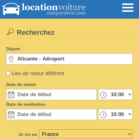
Recherchez
Départ
Lieu de retour différent
Date de retrait
Date de restitution
Je vis en