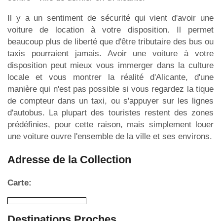
Il y a un sentiment de sécurité qui vient d'avoir une
voiture de location à votre disposition. Il permet
beaucoup plus de liberté que d'être tributaire des bus ou
taxis pourraient jamais. Avoir une voiture à votre
disposition peut mieux vous immerger dans la culture
locale et vous montrer la réalité d'Alicante, d'une
manière qui n'est pas possible si vous regardez la tique
de compteur dans un taxi, ou s'appuyer sur les lignes
d'autobus. La plupart des touristes restent des zones
prédéfinies, pour cette raison, mais simplement louer
une voiture ouvre l'ensemble de la ville et ses environs.
Adresse de la Collection
Carte:
Destinations Proches