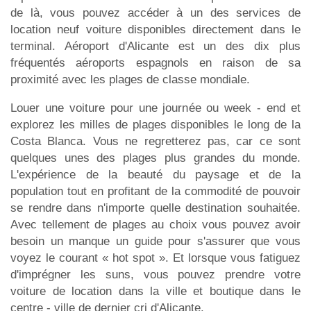
de là, vous pouvez accéder à un des services de
location neuf voiture disponibles directement dans le
terminal. Aéroport d'Alicante est un des dix plus
fréquentés aéroports espagnols en raison de sa
proximité avec les plages de classe mondiale.
Louer une voiture pour une journée ou week - end et
explorez les milles de plages disponibles le long de la
Costa Blanca. Vous ne regretterez pas, car ce sont
quelques unes des plages plus grandes du monde.
L'expérience de la beauté du paysage et de la
population tout en profitant de la commodité de pouvoir
se rendre dans n'importe quelle destination souhaitée.
Avec tellement de plages au choix vous pouvez avoir
besoin un manque un guide pour s'assurer que vous
voyez le courant « hot spot ». Et lorsque vous fatiguez
d'imprégner les suns, vous pouvez prendre votre
voiture de location dans la ville et boutique dans le
centre - ville de dernier cri d'Alicante.