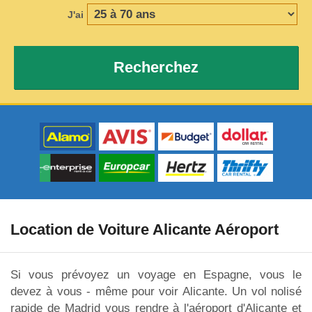
J'ai
Recherchez
Location de Voiture Alicante Aéroport
Si vous prévoyez un voyage en Espagne, vous le
devez à vous - même pour voir Alicante. Un vol nolisé
rapide de Madrid vous rendre à l'aéroport d'Alicante et