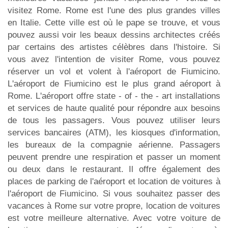
visitez Rome. Rome est l'une des plus grandes villes
en Italie. Cette ville est où le pape se trouve, et vous
pouvez aussi voir les beaux dessins architectes créés
par certains des artistes célèbres dans l'histoire. Si
vous avez l'intention de visiter Rome, vous pouvez
réserver un vol et volent à l'aéroport de Fiumicino.
L'aéroport de Fiumicino est le plus grand aéroport à
Rome. L'aéroport offre state - of - the - art installations
et services de haute qualité pour répondre aux besoins
de tous les passagers. Vous pouvez utiliser leurs
services bancaires (ATM), les kiosques d'information,
les bureaux de la compagnie aérienne. Passagers
peuvent prendre une respiration et passer un moment
ou deux dans le restaurant. Il offre également des
places de parking de l'aéroport et location de voitures à
l'aéroport de Fiumicino. Si vous souhaitez passer des
vacances à Rome sur votre propre, location de voitures
est votre meilleure alternative. Avec votre voiture de