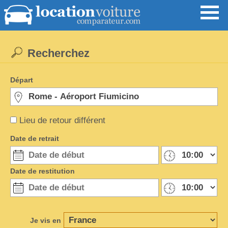
Recherchez
Départ
Lieu de retour différent
Date de retrait
Date de restitution
Je vis en