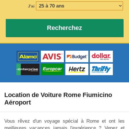
J'ai
Recherchez
Location de Voiture Rome Fiumicino
Aéroport
Vous rêvez d'un voyage spécial à Rome et ont les
meilleures vacances jamais l'expérience ? Venez et