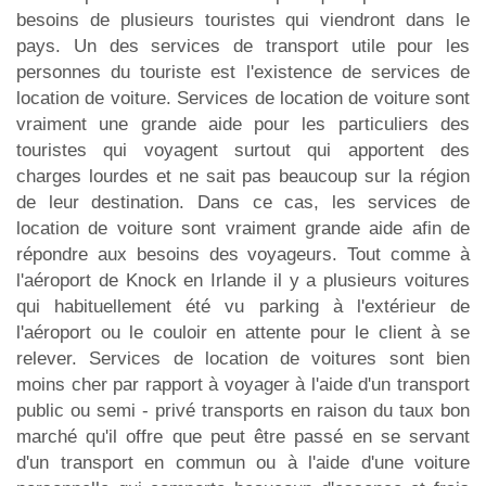
besoins de plusieurs touristes qui viendront dans le
pays. Un des services de transport utile pour les
personnes du touriste est l'existence de services de
location de voiture. Services de location de voiture sont
vraiment une grande aide pour les particuliers des
touristes qui voyagent surtout qui apportent des
charges lourdes et ne sait pas beaucoup sur la région
de leur destination. Dans ce cas, les services de
location de voiture sont vraiment grande aide afin de
répondre aux besoins des voyageurs. Tout comme à
l'aéroport de Knock en Irlande il y a plusieurs voitures
qui habituellement été vu parking à l'extérieur de
l'aéroport ou le couloir en attente pour le client à se
relever. Services de location de voitures sont bien
moins cher par rapport à voyager à l'aide d'un transport
public ou semi - privé transports en raison du taux bon
marché qu'il offre que peut être passé en se servant
d'un transport en commun ou à l'aide d'une voiture