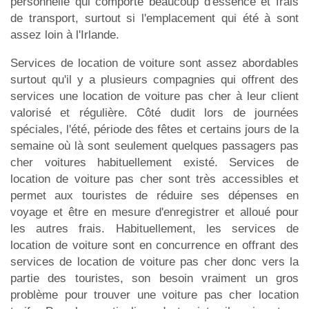
personnelle qui comporte beaucoup d'essence et frais
de transport, surtout si l'emplacement qui été à sont
assez loin à l'Irlande.
Services de location de voiture sont assez abordables
surtout qu'il y a plusieurs compagnies qui offrent des
services une location de voiture pas cher à leur client
valorisé et régulière. Côté dudit lors de journées
spéciales, l'été, période des fêtes et certains jours de la
semaine où là sont seulement quelques passagers pas
cher voitures habituellement existé. Services de
location de voiture pas cher sont très accessibles et
permet aux touristes de réduire ses dépenses en
voyage et être en mesure d'enregistrer et alloué pour
les autres frais. Habituellement, les services de
location de voiture sont en concurrence en offrant des
services de location de voiture pas cher donc vers la
partie des touristes, son besoin vraiment un gros
problème pour trouver une voiture pas cher location