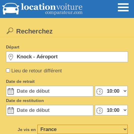
Recherchez
Départ
Lieu de retour différent
Date de retrait
Date de restitution
Je vis en