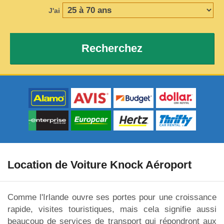
J'ai
Recherchez
Location de Voiture Knock Aéroport
Comme l'Irlande ouvre ses portes pour une croissance
rapide, visites touristiques, mais cela signifie aussi
beaucoup de services de transport qui répondront aux